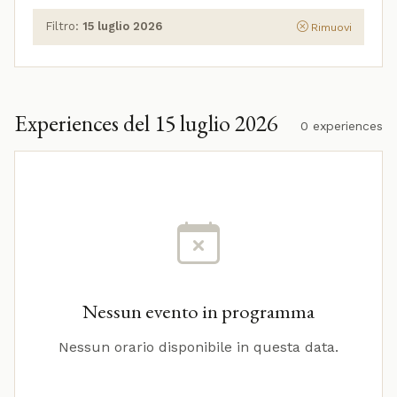
Filtro:
15 luglio 2026
Rimuovi
Experiences del 15 luglio 2026
0 experiences
Nessun evento in programma
Nessun orario disponibile in questa data.