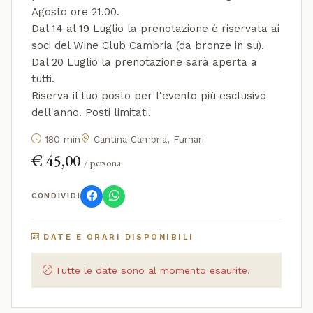
Agosto ore 21.00.
Dal 14 al 19 Luglio la prenotazione è riservata ai
soci del Wine Club Cambria (da bronze in su).
Dal 20 Luglio la prenotazione sarà aperta a
tutti.
Riserva il tuo posto per l'evento più esclusivo
dell'anno. Posti limitati.
180 min
Cantina Cambria, Furnari
€ 45,00
/ persona
CONDIVIDI
DATE E ORARI DISPONIBILI
Tutte le date sono al momento esaurite.