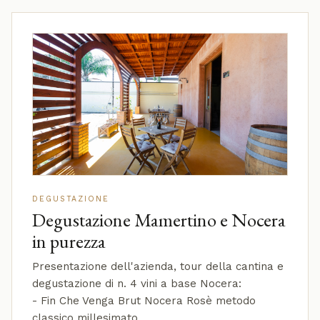
DEGUSTAZIONE
Degustazione Mamertino e Nocera
in purezza
Presentazione dell'azienda, tour della cantina e
degustazione di n. 4 vini a base Nocera:
- Fin Che Venga Brut Nocera Rosè metodo
classico millesimato