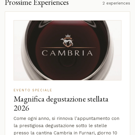
Prossime Experiences
2 experiences
EVENTO SPECIALE
Magnifica degustazione stellata
2026
Come ogni anno, si rinnova l'appuntamento con
la prestigiosa degustazione sotto le stelle
presso la cantina Cambria in Furnari, giorno 10