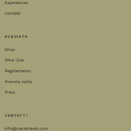
Experiences
Contatti
ACQUISTA
Shop
Wine Club
Regolamento
Prenota visita
Press
CONTATTI
info@cambriavini.com