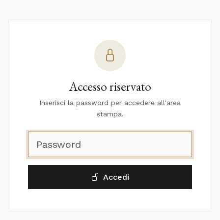
Accesso riservato
Inserisci la password per accedere all'area
stampa.
Accedi