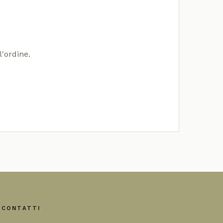
l'ordine.
CONTATTI