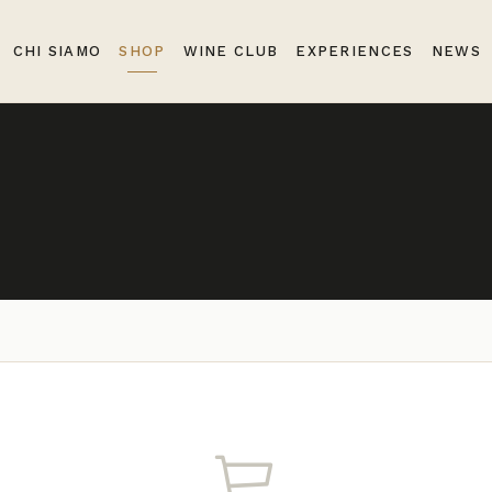
CHI SIAMO
SHOP
WINE CLUB
EXPERIENCES
NEWS