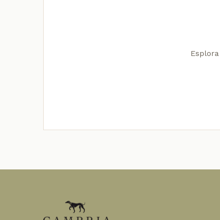
Esplora 