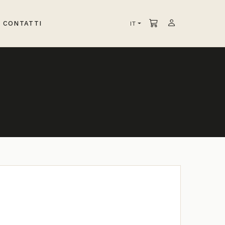
CONTATTI
IT