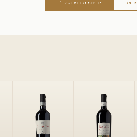
VAI ALLO SHOP
R