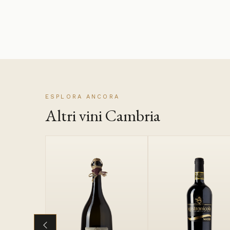
ESPLORA ANCORA
Altri vini Cambria