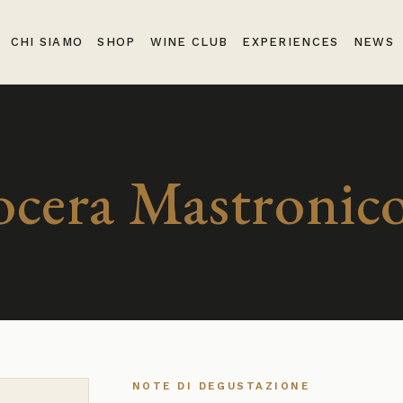
CHI SIAMO
SHOP
WINE CLUB
EXPERIENCES
NEWS
cera Mastronico
NOTE DI DEGUSTAZIONE